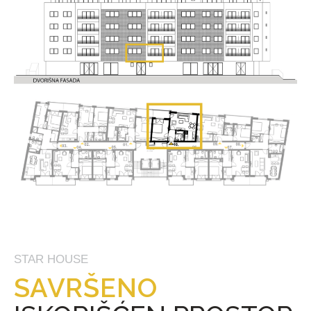
STAR HOUSE
SAVRŠENO