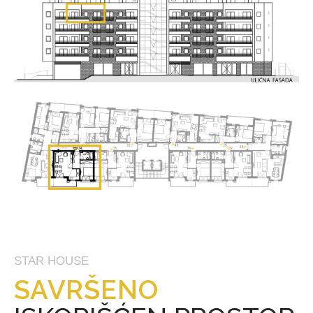
STAR HOUSE
SAVRŠENO