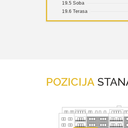
19.5 Soba
19.6 Terasa
POZICIJA
STAN